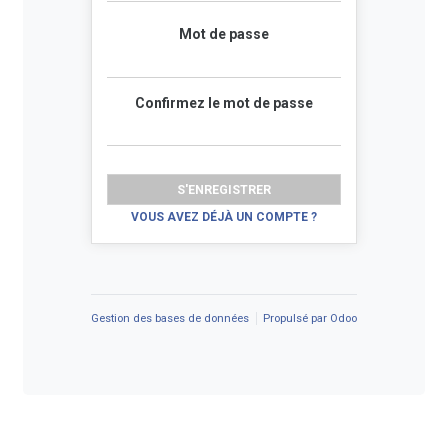
Mot de passe
Confirmez le mot de passe
S'ENREGISTRER
VOUS AVEZ DÉJÀ UN COMPTE ?
Gestion des bases de données
Propulsé par
Odoo