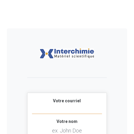
Votre courriel
Votre nom