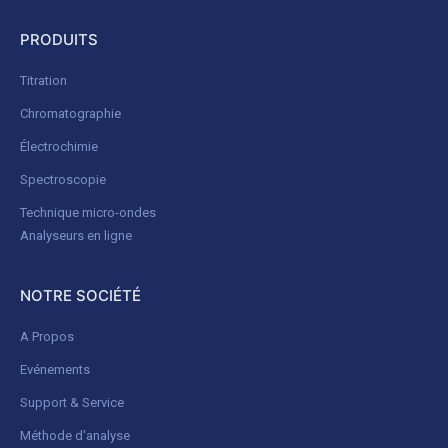
PRODUITS
Titration
Chromatographie
Électrochimie
Spectroscopie
Technique micro-ondes
Analyseurs en ligne
NOTRE SOCIÉTÉ
A Propos
Evénements
Support & Service
Méthode d'analyse