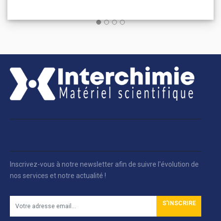
Inscrivez-vous à notre newsletter afin de suivre l'évolution de
nos services et notre actualité !
S'INSCRIRE