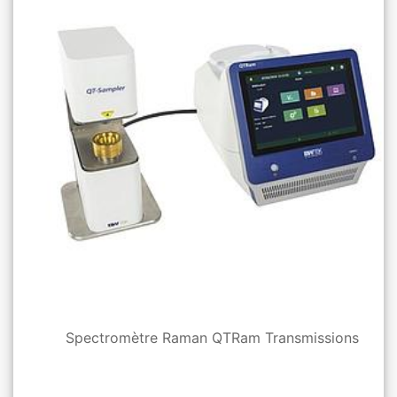
Spectromètre Raman QTRam Transmissions