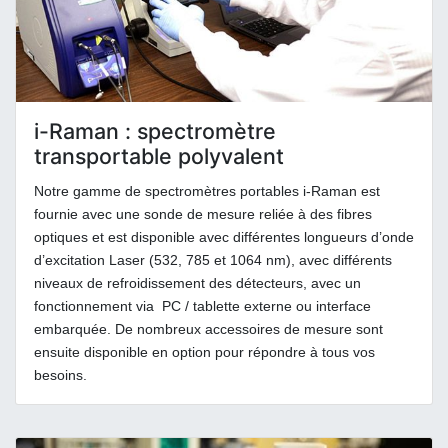
i-Raman : spectromètre
transportable polyvalent
Notre gamme de spectromètres portables i-Raman est
fournie avec une sonde de mesure reliée à des fibres
optiques et est disponible avec différentes longueurs d’onde
d’excitation Laser (532, 785 et 1064 nm), avec différents
niveaux de refroidissement des détecteurs, avec un
fonctionnement via PC / tablette externe ou interface
embarquée. De nombreux accessoires de mesure sont
ensuite disponible en option pour répondre à tous vos
besoins.