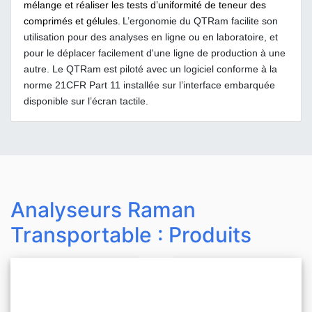
mélange et réaliser les tests d’uniformité de teneur des
comprimés et gélules.
L’ergonomie du QTRam facilite son
utilisation pour des analyses en ligne ou en laboratoire, et
pour le déplacer facilement d'une ligne de production à une
autre. Le QTRam est piloté avec un logiciel conforme à la
norme 21CFR Part 11 installée sur l’interface embarquée
disponible sur l’écran tactile.
Analyseurs Raman
Transportable : Produits