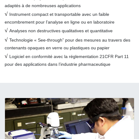
adaptés à de nombreuses applications
√
Instrument compact et transportable avec un faible
encombrement pour l'analyse en ligne ou en laboratoire
√
Analyses non destructives qualitatives et quantitative
√
Technologie « See-through” pour des mesures au travers des
contenants opaques en verre ou plastiques ou papier
√
Logiciel en conformité avec la réglementation 21CFR Part 11
pour des applications dans l’industrie pharmaceutique