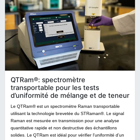
QTRam®: spectromètre
transportable pour les tests
d’uniformité de mélange et de teneur
Le QTRam® est un spectromètre Raman transportable
utilisant la technologie brevetée du STRaman®. Le signal
Raman est mesurée en transmission pour une analyse
quantitative rapide et non destructive des échantillons
solides. Le QTRam est idéal pour vérifier l'uniformité d’un