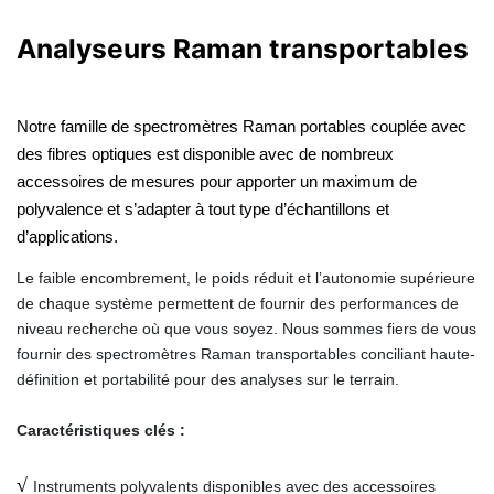
Analyseurs Raman transportables
Notre famille de spectromètres Raman portables couplée avec
des fibres optiques est disponible avec de nombreux
accessoires de mesures pour apporter un maximum de
polyvalence et s’adapter à tout type d’échantillons et
d’applications.
Le faible encombrement, le poids réduit et l’autonomie supérieure
de chaque système permettent de fournir des performances de
niveau recherche où que vous soyez. Nous sommes fiers de vous
fournir des spectromètres Raman transportables conciliant haute-
définition et portabilité pour des analyses sur le terrain.
Caractéristiques clés :
√
Instruments polyvalents disponibles avec des accessoires