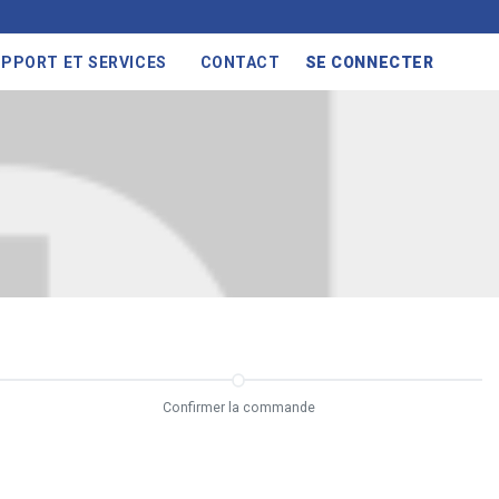
PPORT ET SERVICES
CONTACT
SE CONNECTER
Confirmer la commande