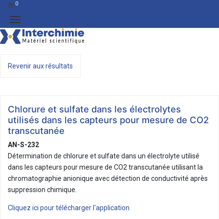
0
Revenir aux résultats
Chlorure et sulfate dans les électrolytes
utilisés dans les capteurs pour mesure de CO2
transcutanée
AN-S-232
Détermination de chlorure et sulfate dans un électrolyte utilisé
dans les capteurs pour mesure de CO2 transcutanée utilisant la
chromatographie anionique avec détection de conductivité après
suppression chimique.
Cliquez ici pour télécharger l'application