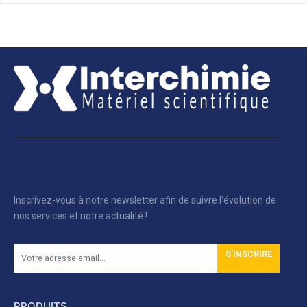
Inscrivez-vous à notre newsletter afin de suivre l'évolution de
nos services et notre actualité !
S'INSCRIRE
PRODUITS