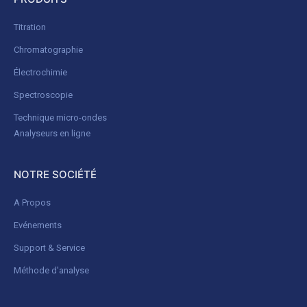
Titration
Chromatographie
Électrochimie
Spectroscopie
Technique micro-ondes
Analyseurs en ligne
NOTRE SOCIÉTÉ
A Propos
Evénements
Support & Service
Méthode d'analyse