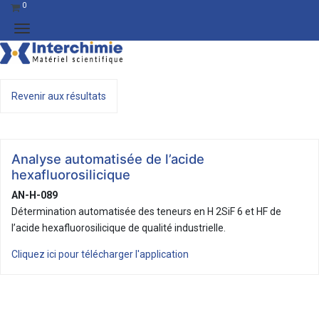
0
Revenir aux résultats
Analyse automatisée de l’acide
hexafluorosilicique
AN-H-089
Détermination automatisée des teneurs en H 2SiF 6 et HF de
l’acide hexafluorosilicique de qualité industrielle.
Cliquez ici pour télécharger l'application