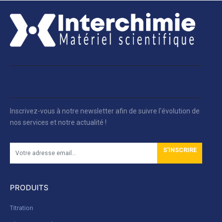
Inscrivez-vous à notre newsletter afin de suivre l'évolution de
nos services et notre actualité !
S'INSCRIRE
PRODUITS
Titration