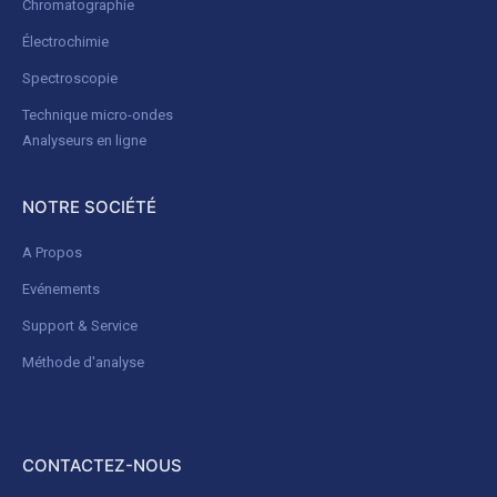
Chromatographie
Électrochimie
Spectroscopie
Technique micro-ondes
Analyseurs en ligne
NOTRE SOCIÉTÉ
A Propos
Evénements
Support & Service
Méthode d'analyse
CONTACTEZ-NOUS