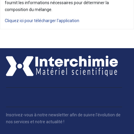
fournit les informations nécessaires pour déterminer la
composition du mélange.
Cliquez ici pour télécharger l'application
Inscrivez-vous à notre newsletter afin de suivre l'évolution de
nos services et notre actualité !