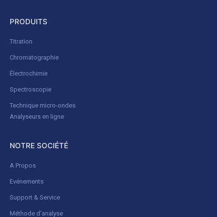
PRODUITS
Titration
Chromatographie
Électrochimie
Spectroscopie
Technique micro-ondes
Analyseurs en ligne
NOTRE SOCIÉTÉ
A Propos
Evénements
Support & Service
Méthode d'analyse