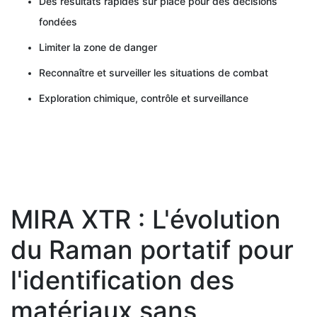
Des résultats rapides sur place pour des décisions
fondées
Limiter la zone de danger
Reconnaître et surveiller les situations de combat
Exploration chimique, contrôle et surveillance
MIRA XTR : L'évolution
du Raman portatif pour
l'identification des
matériaux sans