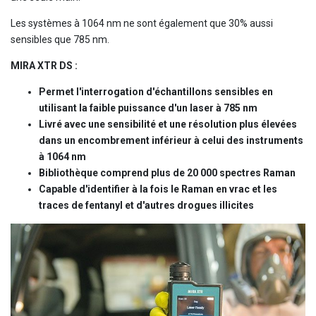
Les systèmes à 1064 nm ne sont également que 30% aussi
sensibles que 785 nm.
MIRA XTR DS :
Permet l'interrogation d'échantillons sensibles en
utilisant la faible puissance d'un laser à 785 nm
Livré avec une sensibilité et une résolution plus élevées
dans un encombrement inférieur à celui des instruments
à 1064 nm
Bibliothèque comprend plus de 20 000 spectres Raman
Capable d'identifier à la fois le Raman en vrac et les
traces de fentanyl et d'autres drogues illicites