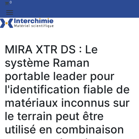
0
MIRA XTR DS : Le
système Raman
portable leader pour
l'identification fiable de
matériaux inconnus sur
le terrain peut être
utilisé en combinaison