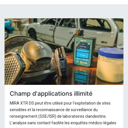
Champ d'applications illimité
MIRA XTR DS peut être utilisé pour l'exploitation de sites
sensibles et la reconnaissance de surveillance du
renseignement (SSE/ISR) de laboratoires clandestins.
L'analyse sans contact facilite les enquêtes médico-légales