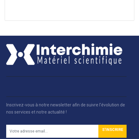
Inscrivez-vous à notre newsletter afin de suivre l'évolution de
nos services et notre actualité !
S'INSCRIRE