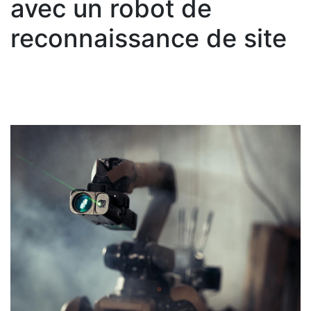
avec un robot de
reconnaissance de site