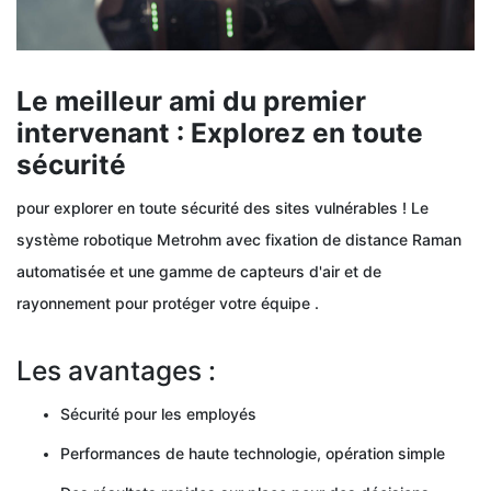
Le meilleur ami du premier
intervenant : Explorez en toute
sécurité
pour explorer en toute sécurité des sites vulnérables ! Le
système robotique Metrohm avec fixation de distance Raman
automatisée et une gamme de capteurs d'air et de
rayonnement pour protéger votre équipe .
Les avantages :
Sécurité pour les employés
Performances de haute technologie, opération simple