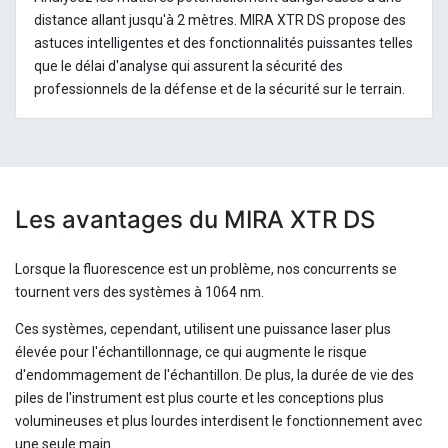
distance allant jusqu'à 2 mètres. MIRA XTR DS propose des
astuces intelligentes et des fonctionnalités puissantes telles
que le délai d'analyse qui assurent la sécurité des
professionnels de la défense et de la sécurité sur le terrain.
Les avantages du MIRA XTR DS
Lorsque la fluorescence est un problème, nos concurrents se
tournent vers des systèmes à 1064 nm.
Ces systèmes, cependant, utilisent une puissance laser plus
élevée pour l'échantillonnage, ce qui augmente le risque
d'endommagement de l'échantillon. De plus, la durée de vie des
piles de l'instrument est plus courte et les conceptions plus
volumineuses et plus lourdes interdisent le fonctionnement avec
une seule main.