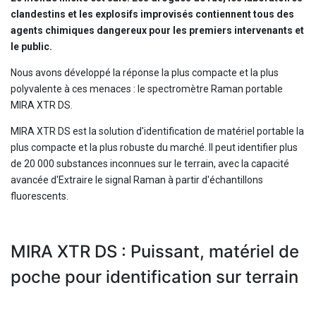
clandestins et les explosifs improvisés contiennent tous des
agents chimiques dangereux pour les premiers intervenants et
le public.
Nous avons développé la réponse la plus compacte et la plus
polyvalente à ces menaces : le spectromètre Raman portable
MIRA XTR DS.
MIRA XTR DS est la solution d'identification de matériel portable la
plus compacte et la plus robuste du marché. Il peut identifier plus
de 20 000 substances inconnues sur le terrain, avec la capacité
avancée d'Extraire le signal Raman à partir d'échantillons
fluorescents.
MIRA XTR DS : Puissant, matériel de
poche pour identification sur terrain