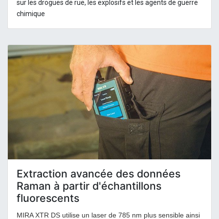
sur les drogues de rue, les explosifs et les agents de guerre
chimique
Extraction avancée des données
Raman à partir d'échantillons
fluorescents
MIRA XTR DS utilise un laser de 785 nm plus sensible ainsi