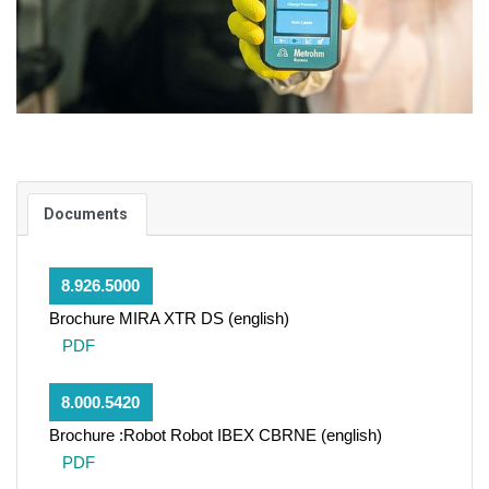
Documents
8.926.5000
Brochure MIRA XTR DS (english)
PDF
8.000.5420
Brochure :Robot Robot IBEX CBRNE (english)
PDF