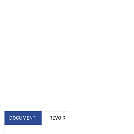
DOCUMENT
REVOIR