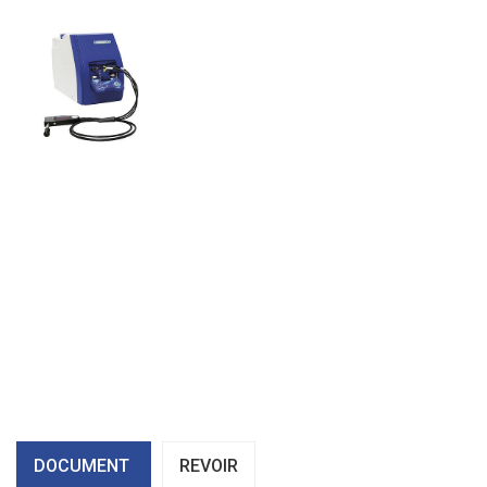
DOCUMENT
REVOIR