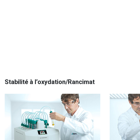
Stabilité à l’oxydation/Rancimat