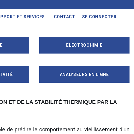
PPORT ET SERVICES
CONTACT
SE CONNECTER
E
ELECTROCHIMIE
IVITÉ
ANALYSEURS EN LIGNE
ON ET DE LA STABILITÉ THERMIQUE PAR LA
le de prédire le comportement au vieillissement d'un