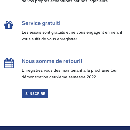
de vos propres échantillons par nos ingénieurs.
Service gratuit!
Les essais sont gratuits et ne vous engagent en rien, il
vous suffit de vous enregistrer.
Nous somme de retour!!
Enregistrez vous dés maintenant à la prochaine tour
démonstration deuxième semestre 2022.
S'INSCRIRE