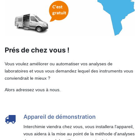
Prés de chez vous !
Vous voulez améliorer ou automatiser vos analyses de
laboratoires et vous vous demandez lequel des instruments vous
conviendrait le mieux ?
Alors adressez vous à nous.
Appareil de démonstration
Interchimie viendra chez vous, vous installera l'appareil,
vous aidera à la mise au point de la méthode d'analyses