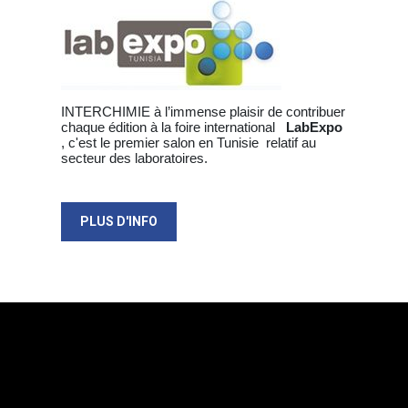
INTERCHIMIE à l’immense plaisir de contribuer
chaque édition à la foire international
LabExpo
, c'est le premier salon en Tunisie relatif au
secteur des laboratoires.
PLUS D'INFO