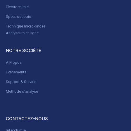
Électrochimie
Spectroscopie
Technique micro-ondes
Analyseurs en ligne
NOTRE SOCIÉTÉ
A Propos
Evénements
Support & Service
Méthode d'analyse
CONTACTEZ-NOUS
Interchimie