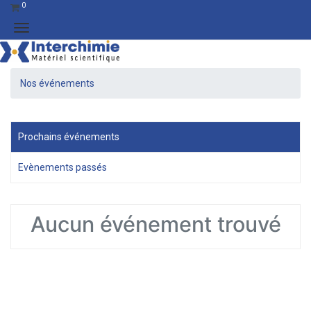
0
Nos événements
Prochains événements
Evènements passés
Aucun événement trouvé