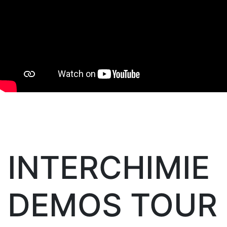
INTERCHIMIE
DEMOS TOUR