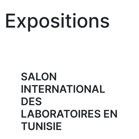
Expositions
SALON
INTERNATIONAL
DES
LABORATOIRES EN
TUNISIE