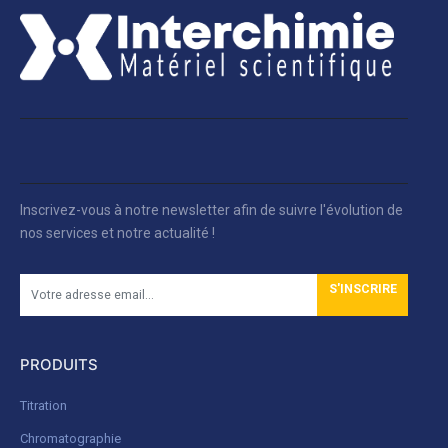
Inscrivez-vous à notre newsletter afin de suivre l'évolution de
nos services et notre actualité !
S'INSCRIRE
PRODUITS
Titration
Chromatographie