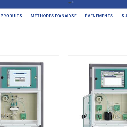
0
PRODUITS
MÉTHODES D'ANALYSE
ÉVÉNEMENTS
SU