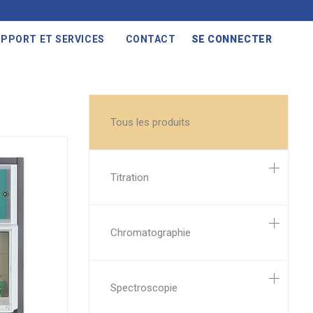
PPORT ET SERVICES
CONTACT
SE CONNECTER
Tous les produits
Titration
Chromatographie
Spectroscopie