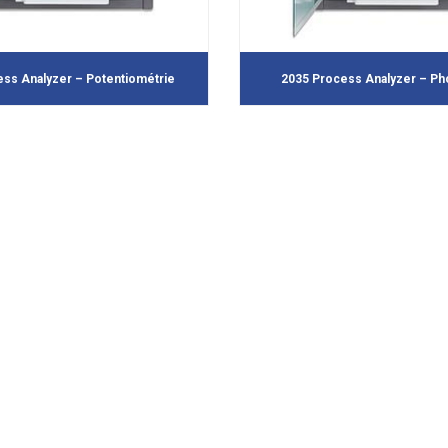
ss Analyzer – Potentiométrie
2035 Process Analyzer – Ph