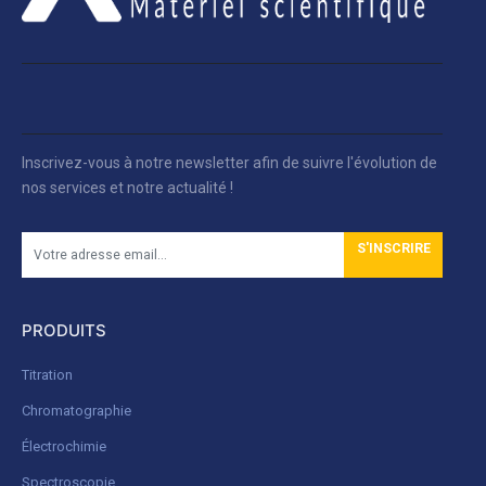
Inscrivez-vous à notre newsletter afin de suivre l'évolution de
nos services et notre actualité !
S'INSCRIRE
PRODUITS
Titration
Chromatographie
Électrochimie
Spectroscopie