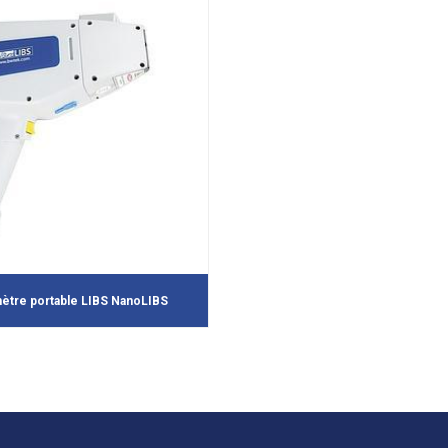
ètre portable LIBS NanoLIBS