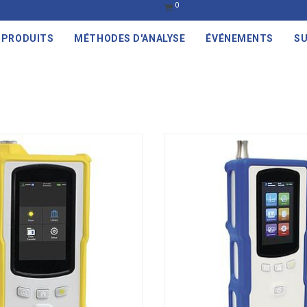
0
PRODUITS
MÉTHODES D'ANALYSE
ÉVÉNEMENTS
SU