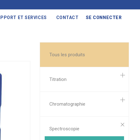
PPORT ET SERVICES
CONTACT
SE CONNECTER
Tous les produits
Titration
Chromatographie
Spectroscopie