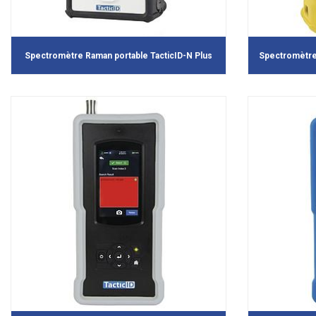
Spectromètre Raman portable TacticID-N Plus
Spectromètre 