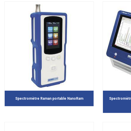
Spectromètre Raman portable NanoRam
Spectromètr