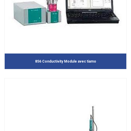
856 Conductivity Module avec tiamo