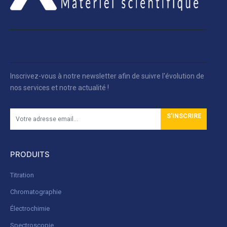
Inscrivez-vous à notre newsletter afin de suivre l'évolution de
nos services et notre actualité !
S'INSCRIRE
PRODUITS
Titration
Chromatographie
Électrochimie
Spectroscopie