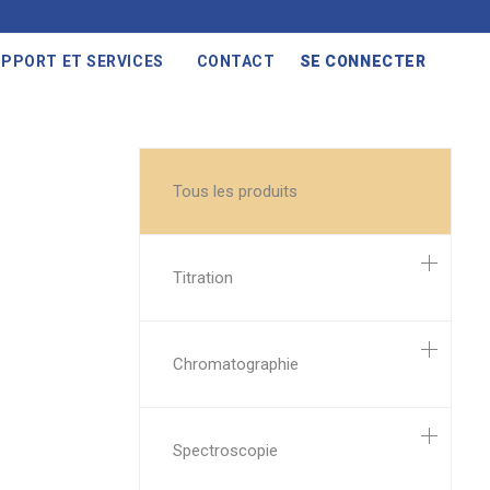
PPORT ET SERVICES
CONTACT
SE CONNECTER
Tous les produits
Titration
Chromatographie
Spectroscopie