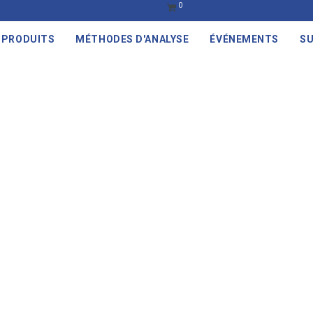
0
PRODUITS
MÉTHODES D'ANALYSE
ÉVÉNEMENTS
SU