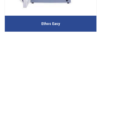
Ethos Easy