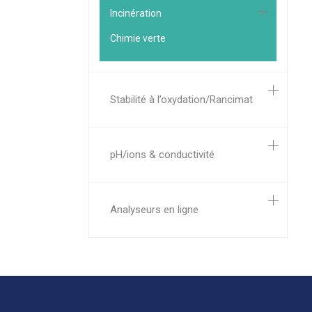
Incinération
Chimie verte
Stabilité à l’oxydation/Rancimat
pH/ions & conductivité
Analyseurs en ligne