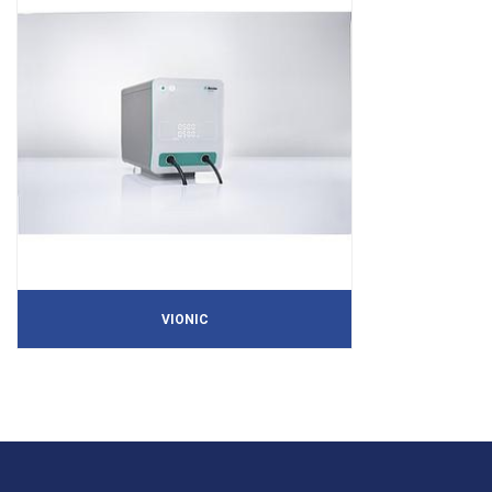
VIONIC