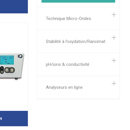
Technique Micro-Ondes
Stabilité à l’oxydation/Rancimat
pH/ions & conductivité
Analyseurs en ligne
N