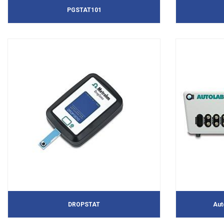
PGSTAT101
DROPSTAT
Aut