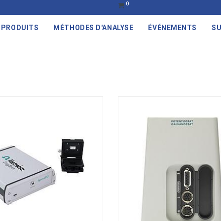
0
PRODUITS
MÉTHODES D'ANALYSE
ÉVÉNEMENTS
SU