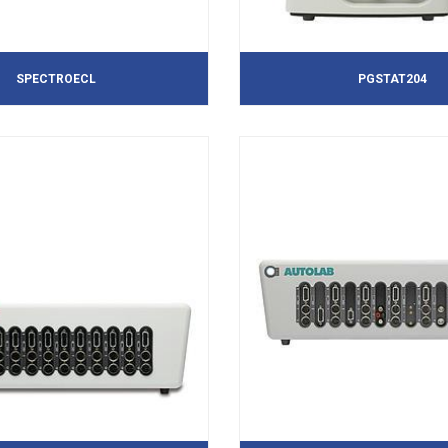
SPECTROECL
PGSTAT204