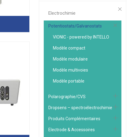
Electrochimie
Potentiostats/Galvanostats
VIONIC - powered by INTELLO
Modèle compact
Modèle modulaire
Modèle multivoies
Modèle portable
Polarographie/CVS
Dropsens – spectroélectrochimie
Produits Complémentaires
Electrode & Accessoires