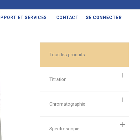
PPORT ET SERVICES
CONTACT
SE CONNECTER
Tous les produits
Titration
Chromatographie
Spectroscopie