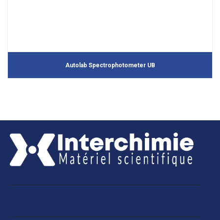
Autolab Spectrophotometer UB