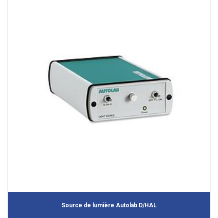
Source de lumière Autolab D/HAL