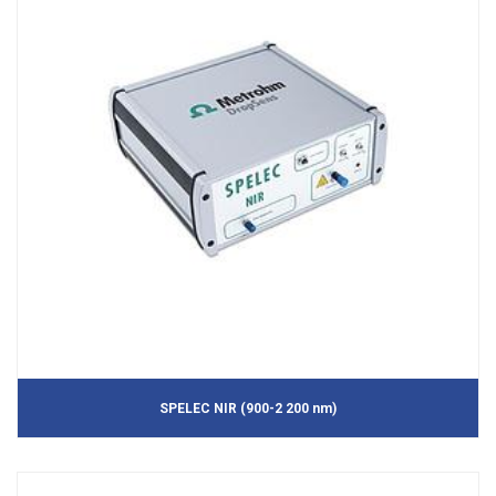
SPELEC NIR (900-2 200 nm)