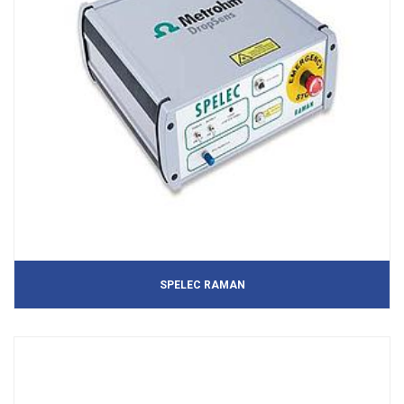
SPELEC RAMAN