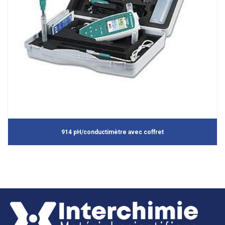
914 pH/conductimètre avec coffret