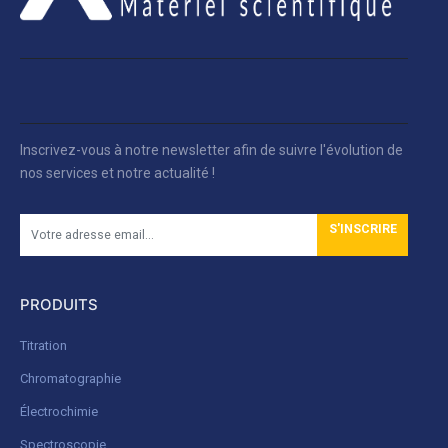
Inscrivez-vous à notre newsletter afin de suivre l'évolution de
nos services et notre actualité !
S'INSCRIRE
PRODUITS
Titration
Chromatographie
Électrochimie
Spectroscopie