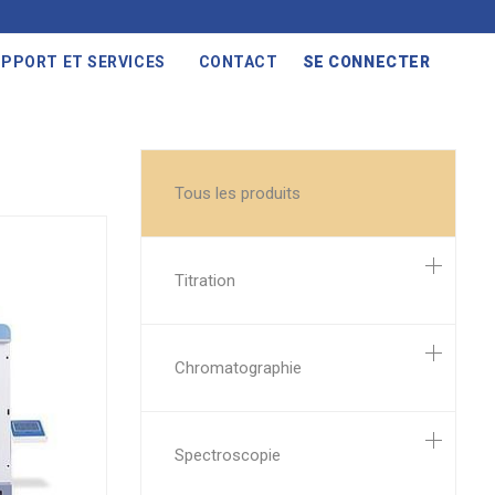
PPORT ET SERVICES
CONTACT
SE CONNECTER
Tous les produits
Titration
Chromatographie
Spectroscopie