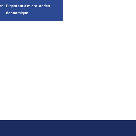
an : Digesteur à micro-ondes
économique