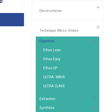
Electrochimie
Technique Micro-Ondes
Digestion
Ethos Lean
Ethos Easy
Ethos UP
ULTRA- WAVE
ULTRA CLAVE
Extraction
Synthèse