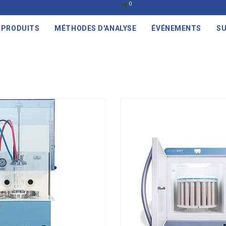
0
PRODUITS
MÉTHODES D'ANALYSE
ÉVÉNEMENTS
SU