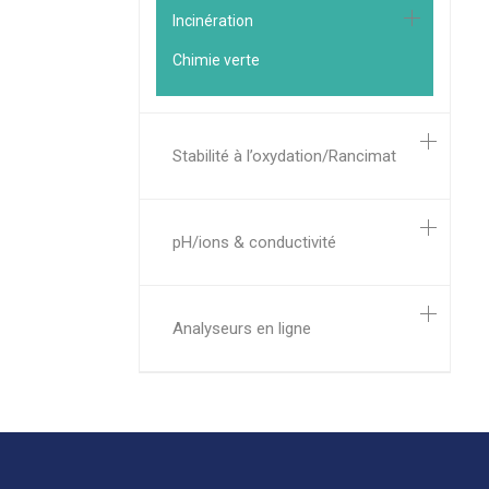
Incinération
Chimie verte
Stabilité à l’oxydation/Rancimat
pH/ions & conductivité
Analyseurs en ligne