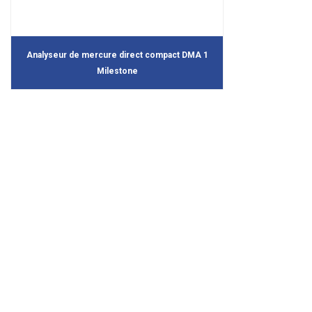
Analyseur de mercure direct compact DMA 1
Milestone