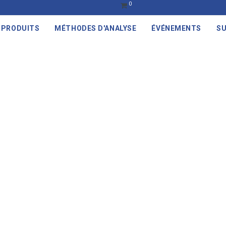
0
PRODUITS
MÉTHODES D'ANALYSE
ÉVÉNEMENTS
SU