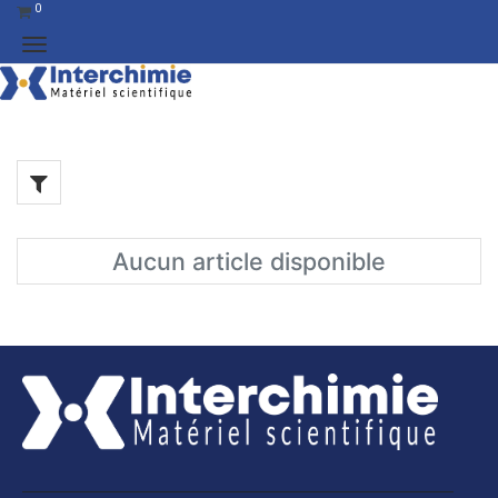
0
Aucun article disponible