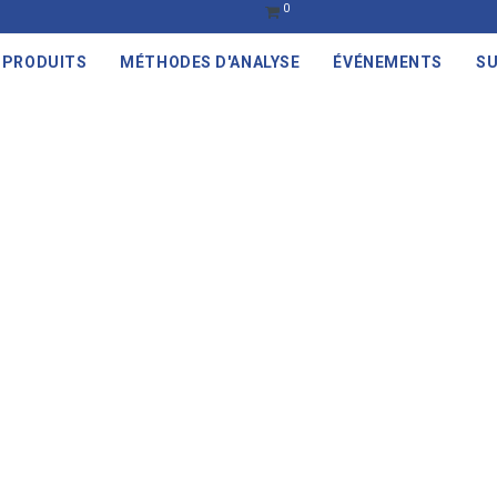
0
PRODUITS
MÉTHODES D'ANALYSE
ÉVÉNEMENTS
SU