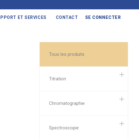
PPORT ET SERVICES
CONTACT
SE CONNECTER
Tous les produits
Titration
Chromatographie
Spectroscopie