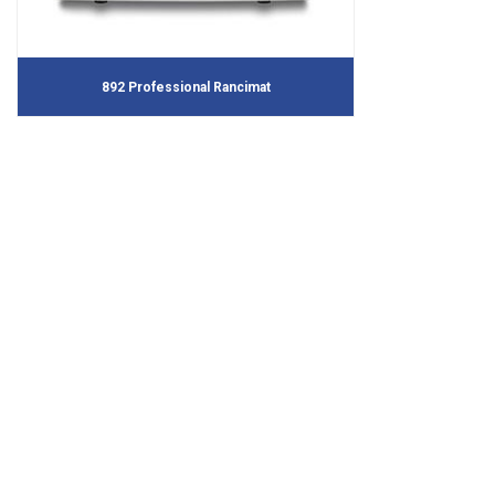
892 Professional Rancimat