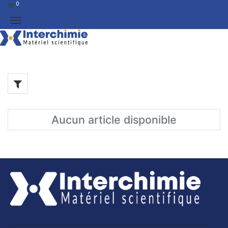
0
Aucun article disponible