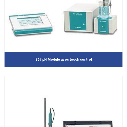
867 pH Module avec touch control