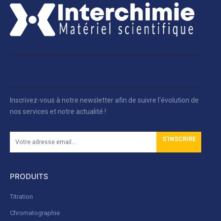
Inscrivez-vous à notre newsletter afin de suivre l'évolution de
nos services et notre actualité !
S'INSCRIRE
PRODUITS
Titration
Chromatographie