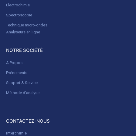
Électrochimie
Spectroscopie
Technique micro-ondes
Analyseurs en ligne
NOTRE SOCIÉTÉ
A Propos
Evénements
Support & Service
Méthode d'analyse
CONTACTEZ-NOUS
Interchimie