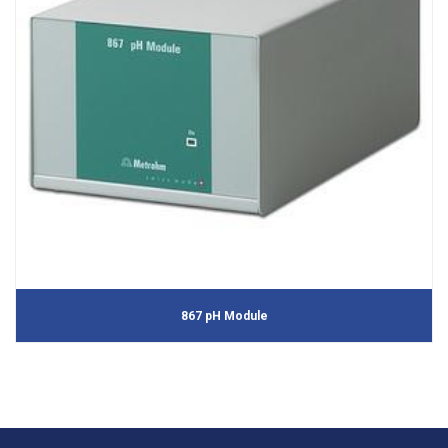
867 pH Module