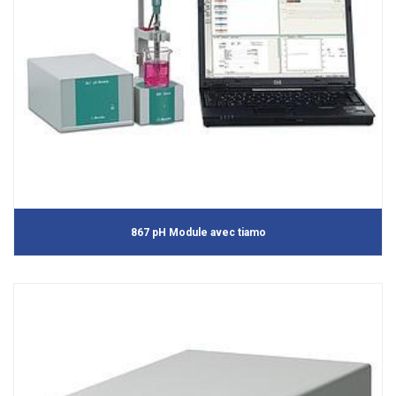
867 pH Module avec tiamo