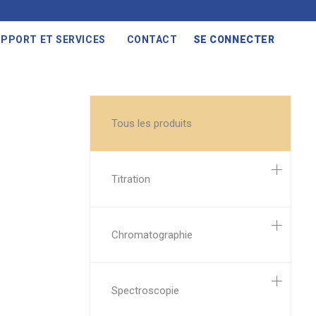
PPORT ET SERVICES
CONTACT
SE CONNECTER
Tous les produits
Titration
Chromatographie
Spectroscopie