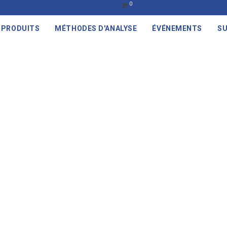
0
PRODUITS
MÉTHODES D'ANALYSE
ÉVÉNEMENTS
SU