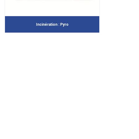
Incinération : Pyro