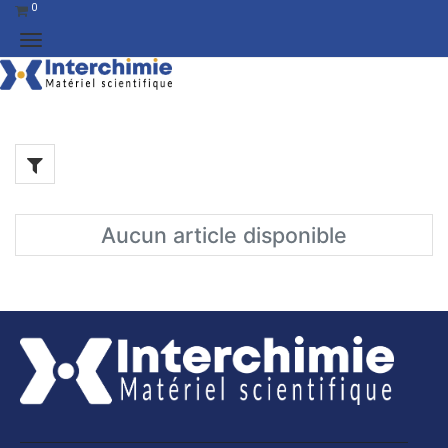
0
Aucun article disponible