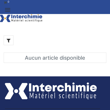
0
Aucun article disponible