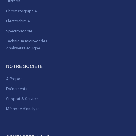
Titration
Chromatographie
Électrochimie
Spectroscopie
Technique micro-ondes
Analyseurs en ligne
NOTRE SOCIÉTÉ
A Propos
Evénements
Support & Service
Méthode d'analyse