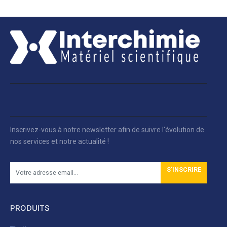
Inscrivez-vous à notre newsletter afin de suivre l'évolution de
nos services et notre actualité !
S'INSCRIRE
PRODUITS