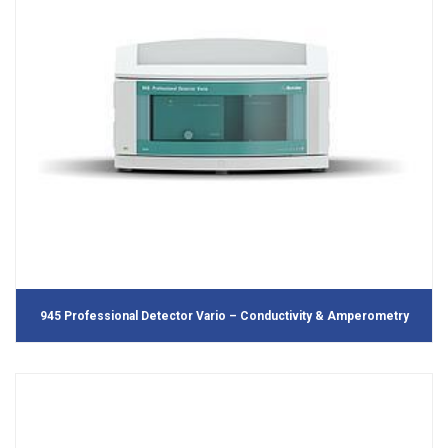
945 Professional Detector Vario – Conductivity & Amperometry