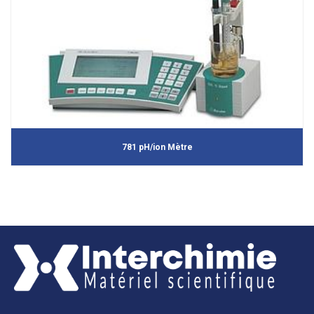
781 pH/ion Mètre