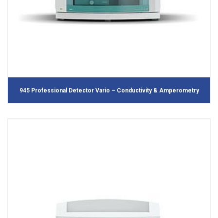
945 Professional Detector Vario – Conductivity & Amperometry