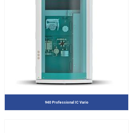
940 Professional IC Vario