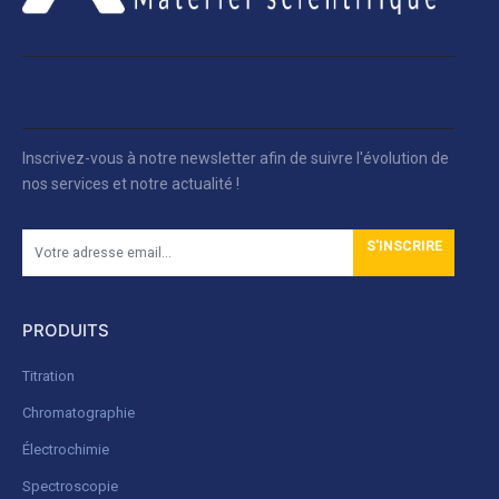
Inscrivez-vous à notre newsletter afin de suivre l'évolution de
nos services et notre actualité !
S'INSCRIRE
PRODUITS
Titration
Chromatographie
Électrochimie
Spectroscopie