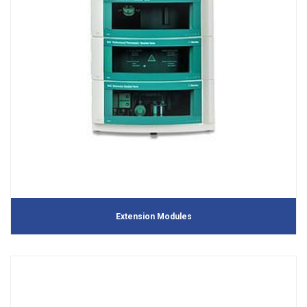
Extension Modules