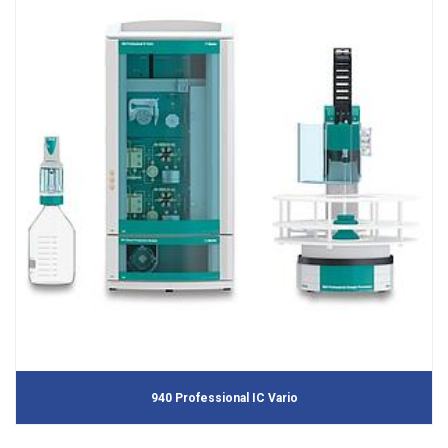
940 Professional IC Vario