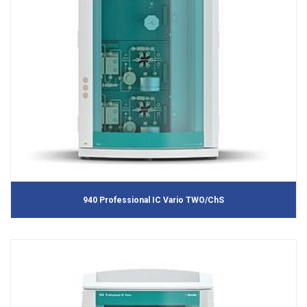
940 Professional IC Vario TWO/ChS