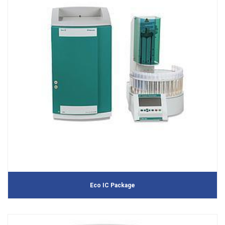
Eco IC Package