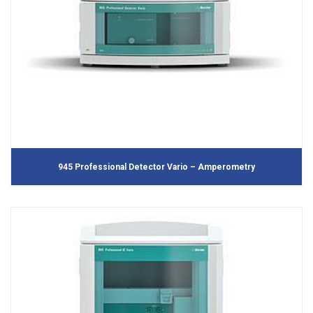
945 Professional Detector Vario – Amperometry