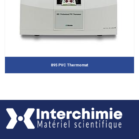
895 PVC Thermomat