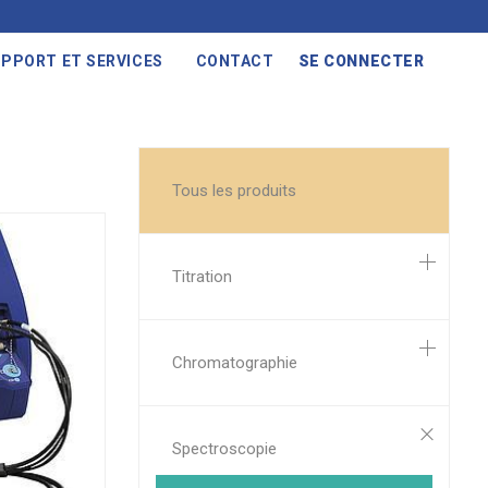
PPORT ET SERVICES
CONTACT
SE CONNECTER
Tous les produits
Titration
Chromatographie
Spectroscopie