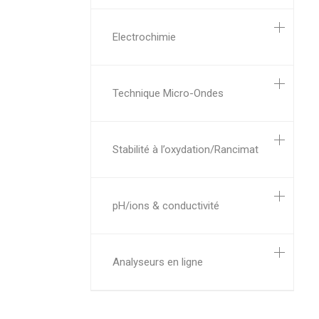
Electrochimie
Technique Micro-Ondes
Stabilité à l’oxydation/Rancimat
pH/ions & conductivité
Analyseurs en ligne