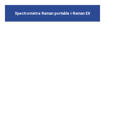
Spectromètre Raman portable i-Raman EX