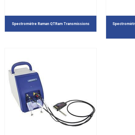
Spectromètre Raman QTRam Transmissions
Spectromètr