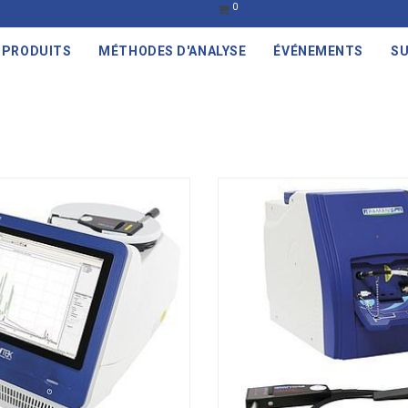
0
PRODUITS
MÉTHODES D'ANALYSE
ÉVÉNEMENTS
SU